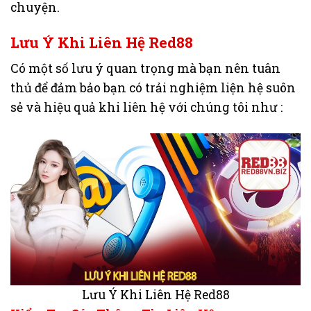
chuyện.
Lưu Ý Khi Liên Hệ Red88
Có một số lưu ý quan trọng mà bạn nên tuân
thủ để đảm bảo bạn có trải nghiệm liện hệ suôn
sẻ và hiệu quả khi liên hệ với chúng tôi như :
Lưu Ý Khi Liên Hệ Red88