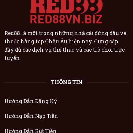
Red88 là một trong những nhà cái đứng đầu và
thuộc hàng top Châu Âu hiện nay. Cung cấp
đầy đủ các dịch vụ thể thao và các trò chơi trực
tuyến
THÔNG TIN
Hướng Dẫn Đăng Ký
Hướng Dẫn Nạp Tiền
Hướng Dẫn Rút Tiền