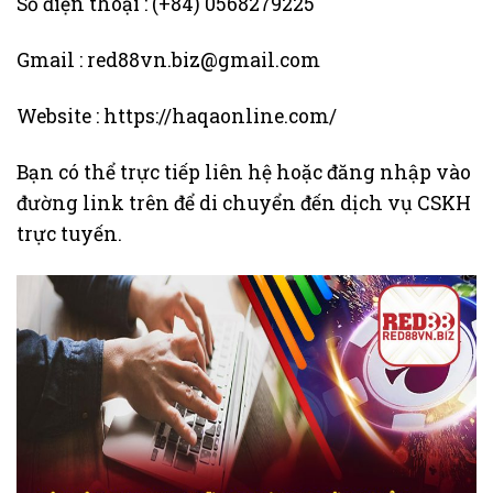
Số điện thoại : (+84) 0568279225
Gmail :
red88vn.biz@gmail.com
Website : https://haqaonline.com/
Bạn có thể trực tiếp liên hệ hoặc đăng nhập vào
đường link trên để di chuyển đến dịch vụ CSKH
trực tuyến.