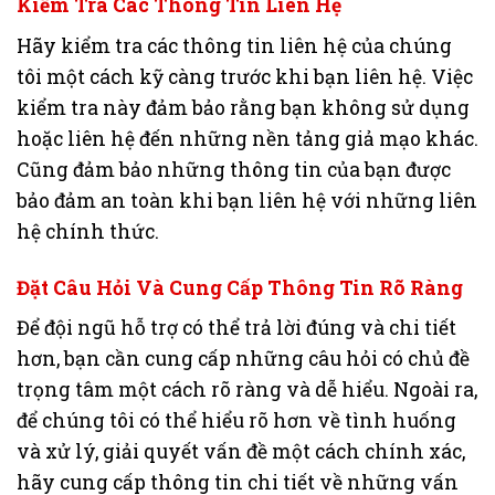
Kiểm Tra Các Thông Tin Liên Hệ
Hãy kiểm tra các thông tin liên hệ của chúng
tôi một cách kỹ càng trước khi bạn liên hệ. Việc
kiểm tra này đảm bảo rằng bạn không sử dụng
hoặc liên hệ đến những nền tảng giả mạo khác.
Cũng đảm bảo những thông tin của bạn được
bảo đảm an toàn khi bạn liên hệ với những liên
hệ chính thức.
Đặt Câu Hỏi Và Cung Cấp Thông Tin Rõ Ràng
Để đội ngũ hỗ trợ có thể trả lời đúng và chi tiết
hơn, bạn cần cung cấp những câu hỏi có chủ đề
trọng tâm một cách rõ ràng và dễ hiểu. Ngoài ra,
để chúng tôi có thể hiểu rõ hơn về tình huống
và xử lý, giải quyết vấn đề một cách chính xác,
hãy cung cấp thông tin chi tiết về những vấn